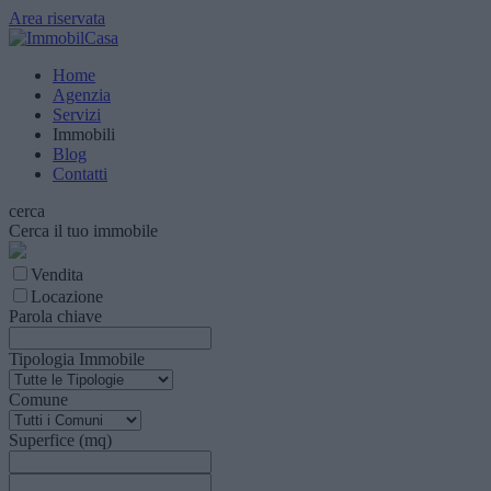
Area riservata
Home
Agenzia
Servizi
Immobili
Blog
Contatti
cerca
Cerca il tuo immobile
Vendita
Locazione
Parola chiave
Tipologia Immobile
Comune
Superfice (mq)