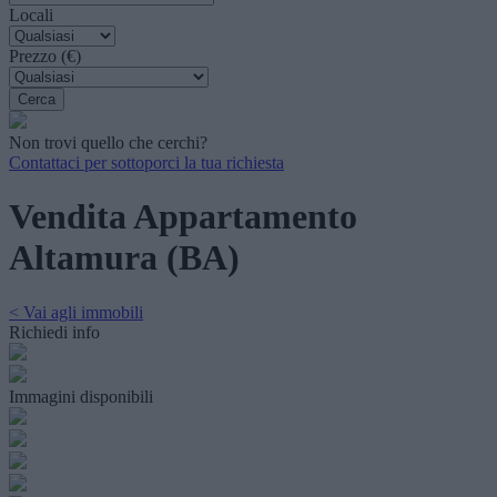
Locali
Prezzo (€)
Non trovi quello che cerchi?
Contattaci per sottoporci la tua richiesta
Vendita Appartamento
Altamura (BA)
< Vai agli immobili
Richiedi info
Immagini disponibili